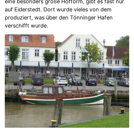
eine besonders große Hofform, gibt es fast nur
auf Eiderstedt. Dort wurde vieles von dem
produziert, was über den Tönninger Hafen
verschifft wurde.