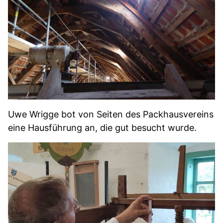
Uwe Wrigge bot von Seiten des Packhausvereins
eine Hausführung an, die gut besucht wurde.