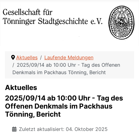
Aktuelles
Laufende Meldungen
2025/09/14 ab 10:00 Uhr - Tag des Offenen
Denkmals im Packhaus Tönning, Bericht
Aktuelles
2025/09/14 ab 10:00 Uhr - Tag des
Offenen Denkmals im Packhaus
Tönning, Bericht
Zuletzt aktualisiert: 04. Oktober 2025