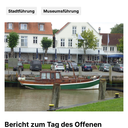
Stadtführung
Museumsführung
Bericht zum Tag des Offenen