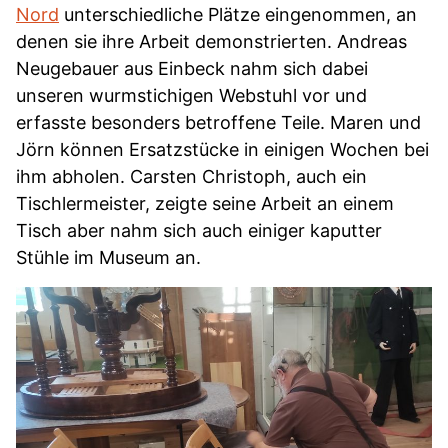
Nord
unterschiedliche Plätze eingenommen, an
denen sie ihre Arbeit demonstrierten. Andreas
Neugebauer aus Einbeck nahm sich dabei
unseren wurmstichigen Webstuhl vor und
erfasste besonders betroffene Teile. Maren und
Jörn können Ersatzstücke in einigen Wochen bei
ihm abholen. Carsten Christoph, auch ein
Tischlermeister, zeigte seine Arbeit an einem
Tisch aber nahm sich auch einiger kaputter
Stühle im Museum an.