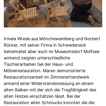
Irmela Wrede aus Mönchewahlberg und Norbert
Rücker, mit seiner Firma in Schwedeneck
beheimatet aber auch im Museumsdorf Molfsee
wirkend zeigten unterschiedliche
Tischlerarbeiten bei der Haus- und
Möbelrestauration. Maren demonstrierte
Restaurationsarbeit im Zimmererhandwerk
anhand einer Widerstandsmessung an einem
alten Balken mit der sich die Tragfähigkeit des
alten Holzes einschätzen lässt. Bei der
Restauration alten Schmucks konnten die die