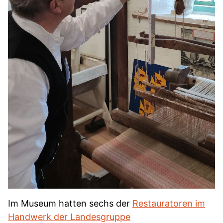
Im Museum hatten sechs der
Restauratoren im
Handwerk der Landesgruppe