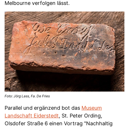
Melbourne verfolgen lässt.
Foto: Jörg Lass, Fa. De Fries
Parallel und ergänzend bot das
Museum
Landschaft Eiderstedt
, St. Peter Ording,
Olsdofer Straße 6 einen Vortrag "Nachhaltig