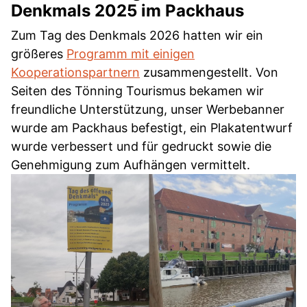
Denkmals 2025 im Packhaus
Zum Tag des Denkmals 2026 hatten wir ein
größeres
Programm mit einigen
Kooperationspartnern
zusammengestellt. Von
Seiten des Tönning Tourismus bekamen wir
freundliche Unterstützung, unser Werbebanner
wurde am Packhaus befestigt, ein Plakatentwurf
wurde verbessert und für gedruckt sowie die
Genehmigung zum Aufhängen vermittelt.