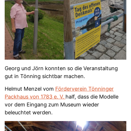
Georg und Jörn konnten so die Veranstaltung
gut in Tönning sichtbar machen.
Helmut Menzel vom
Förderverein Tönninger
Packhaus von 1783 e. V.
half, dass die Modelle
vor dem Eingang zum Museum wieder
beleuchtet werden.