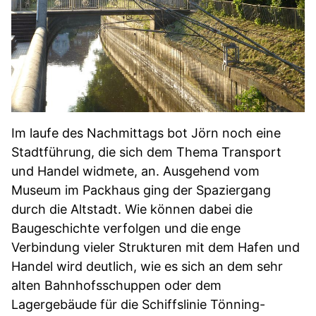
Im laufe des Nachmittags bot Jörn noch eine
Stadtführung, die sich dem Thema Transport
und Handel widmete, an. Ausgehend vom
Museum im Packhaus ging der Spaziergang
durch die Altstadt. Wie können dabei die
Baugeschichte verfolgen und die
enge
Verbindung vieler Strukturen mit dem Hafen und
Handel wird deutlich, wie es sich an dem sehr
alten Bahnhofsschuppen oder dem
Lagergebäude für die Schiffslinie Tönning-