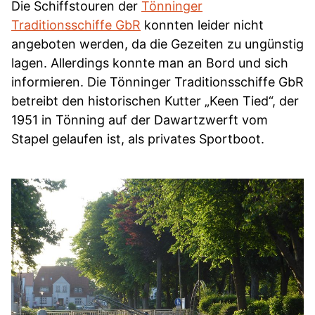
Die Schiffstouren der
Tönninger
Traditionsschiffe GbR
konnten leider nicht
angeboten werden, da die Gezeiten zu ungünstig
lagen. Allerdings konnte man an Bord und sich
informieren. Die Tönninger Traditionsschiffe GbR
betreibt den historischen Kutter „Keen Tied“, der
1951 in Tönning auf der Dawartzwerft vom
Stapel gelaufen ist, als privates Sportboot.