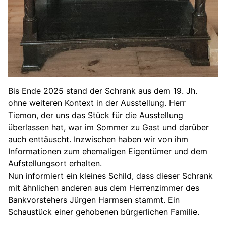
Bis Ende 2025 stand der Schrank aus dem 19. Jh.
ohne weiteren Kontext in der Ausstellung. Herr
Tiemon, der uns das Stück für die Ausstellung
überlassen hat, war im Sommer zu Gast und darüber
auch enttäuscht. Inzwischen haben wir von ihm
Informationen zum ehemaligen Eigentümer und dem
Aufstellungsort erhalten.
Nun informiert ein kleines Schild, dass dieser Schrank
mit ähnlichen anderen aus dem Herrenzimmer des
Bankvorstehers Jürgen Harmsen stammt. Ein
Schaustück einer gehobenen bürgerlichen Familie.