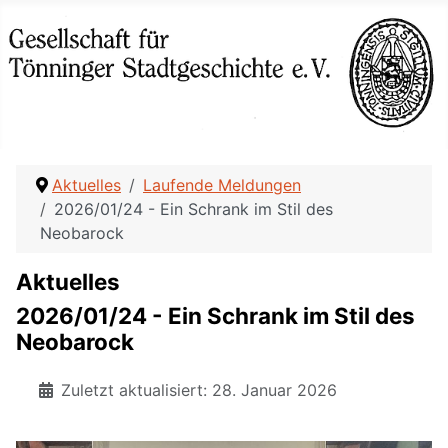
Aktuelles
Laufende Meldungen
2026/01/24 - Ein Schrank im Stil des
Neobarock
Aktuelles
2026/01/24 - Ein Schrank im Stil des
Neobarock
Zuletzt aktualisiert: 28. Januar 2026