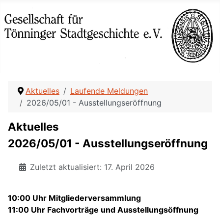
Aktuelles
Laufende Meldungen
2026/05/01 - Ausstellungseröffnung
Aktuelles
2026/05/01 - Ausstellungseröffnung
Zuletzt aktualisiert: 17. April 2026
10:00 Uhr Mitgliederversammlung
11:00 Uhr Fachvorträge und Ausstellungsöffnung