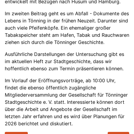
entwickelt mit Bezügen nach Husum und Hamburg.
Im zweiten Beitrag geht es um Abfall - Dokumente des
Lebens in Tönning in der frühen Neuzeit. Darunter sind
auch viele Pfeifenköpfe. Ein ehemaliger großer
Tabakspeicher steht am Hafen, Tabak und Rauchwaren
ziehen sich durch die Tönninger Geschichte.
Ausführliche Darstellungen der Untersuchung gibt es
im aktuellen Heft zur Stadtgeschichte, dass wir
hoffentlich ebenso zum Termin präsentieren können.
Im Vorlauf der Eröffnungsvorträge, ab 10:00 Uhr,
findet die ebenso öffentlich zugängliche
Mitgliederversammlung der Gesellschaft für Tönninger
Stadtgeschichte e. V. statt. Interessierte können dort
über die Arbeit und Angebote der Gesellschaft im
letzten Jahr erfahren und es wird über Planungen für
2026 berichtet und diskutiert.