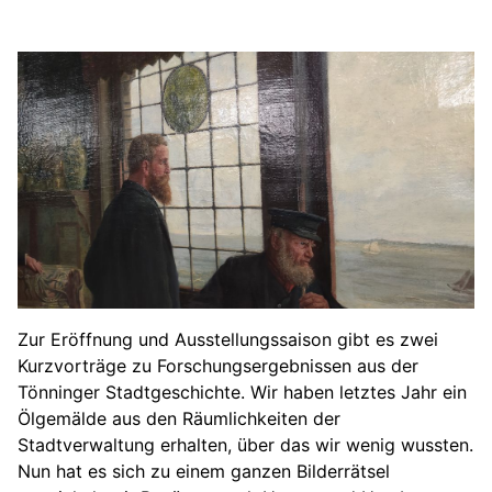
Zur Eröffnung und Ausstellungssaison gibt es zwei
Kurzvorträge zu Forschungsergebnissen aus der
Tönninger Stadtgeschichte. Wir haben letztes Jahr ein
Ölgemälde aus den Räumlichkeiten der
Stadtverwaltung erhalten, über das wir wenig wussten.
Nun hat es sich zu einem ganzen Bilderrätsel