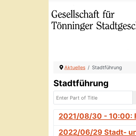
Aktuelles
Stadtführung
Stadtführung
Enter Part of Title
2021/08/30 - 10:00: 
2022/06/29 Stadt- u