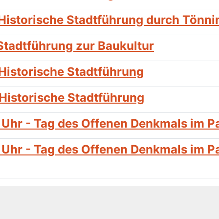
Historische Stadtführung durch Tönni
Stadtführung zur Baukultur
Historische Stadtführung
Historische Stadtführung
 Uhr - Tag des Offenen Denkmals im 
Uhr - Tag des Offenen Denkmals im P