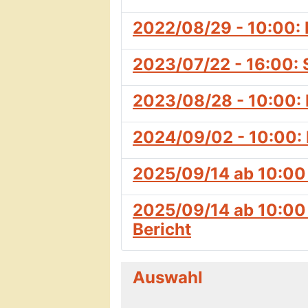
2022/08/29 - 10:00: 
2023/07/22 - 16:00: 
2023/08/28 - 10:00: 
2024/09/02 - 10:00: 
2025/09/14 ab 10:00
2025/09/14 ab 10:00 
Bericht
Auswahl