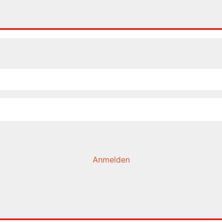
Anmelden