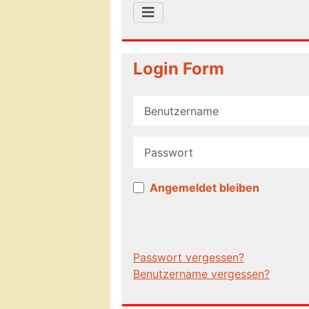
Login Form
Benutzername
Passwort
Angemeldet bleiben
Passwort vergessen?
Benutzername vergessen?