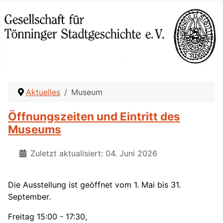
Aktuelles
Museum
Öffnungszeiten und Eintritt des
Museums
Zuletzt aktualisiert: 04. Juni 2026
Die Ausstellung ist geöffnet vom 1. Mai bis 31.
September.
Freitag 15:00 - 17:30,