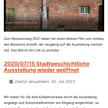
Zum Museumstag 2021 haben wir einen kleinen Film zum Umbau
des Museums erstellt, der neugierig auf die Ausstellung machen
soll. Das Bild ist ein Link zu youtube.
2020/07/15 Stadtgeschichtliche
Ausstellung wieder geöffnet
Zuletzt aktualisiert: 30. Juli 2023
Wir haben für Sie eine Einbahnstrasse durch die Ausstellung
angelegt und Schutzmaßnahmen am Eingang eingerichtet, so