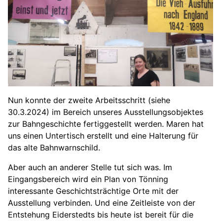
Nun konnte der zweite Arbeitsschritt (siehe
30.3.2024) im Bereich unseres Ausstellungsobjektes
zur Bahngeschichte fertiggestellt werden. Maren hat
uns einen Untertisch erstellt und eine Halterung für
das alte Bahnwarnschild.
Aber auch an anderer Stelle tut sich was. Im
Eingangsbereich wird ein Plan von Tönning
interessante Geschichtsträchtige Orte mit der
Ausstellung verbinden. Und eine Zeitleiste von der
Entstehung Eiderstedts bis heute ist bereit für die