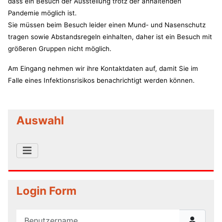
dass ein Besuch der Ausstellung trotz der anhaltenden
Pandemie möglich ist.
Sie müssen beim Besuch leider einen Mund- und Nasenschutz
tragen sowie Abstandsregeln einhalten, daher ist ein Besuch mit
größeren Gruppen nicht möglich.
Am Eingang nehmen wir ihre Kontaktdaten auf, damit Sie im
Falle eines Infektionsrisikos benachrichtigt werden können.
Auswahl
Login Form
Benutzername