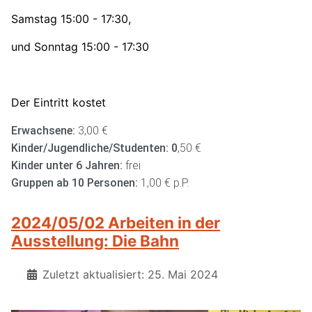
Samstag 15:00 - 17:30,
und Sonntag 15:00 - 17:30
Der Eintritt kostet
Erwachsene:
3,00 €
Kinder/Jugendliche/Studenten: 0
,50 €
Kinder unter 6 Jahren:
frei
Gruppen ab 10 Personen:
1,00 € p.P.
2024/05/02 Arbeiten in der
Ausstellung: Die Bahn
Zuletzt aktualisiert: 25. Mai 2024