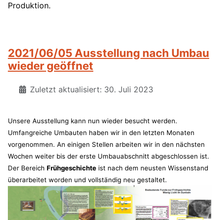
Produktion.
2021/06/05 Ausstellung nach Umbau
wieder geöffnet
Zuletzt aktualisiert: 30. Juli 2023
Unsere Ausstellung kann nun wieder besucht werden.
Umfangreiche Umbauten haben wir in den letzten Monaten
vorgenommen. An einigen Stellen arbeiten wir in den nächsten
Wochen weiter bis der erste Umbauabschnitt abgeschlossen ist.
Der Bereich
Frühgeschichte
ist nach dem neusten Wissenstand
überarbeitet worden und vollständig neu gestaltet.