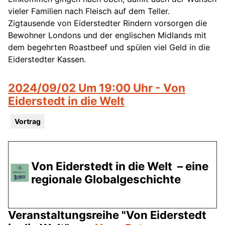
vieler Familien nach Fleisch auf dem Teller.
Zigtausende von Eiderstedter Rindern vorsorgen die
Bewohner Londons und der englischen Midlands mit
dem begehrten Roastbeef und spülen viel Geld in die
Eiderstedter Kassen.
2024/09/02 Um 19:00 Uhr - Von
Eiderstedt in die Welt
Vortrag
Von Eiderstedt in die Welt – eine
regionale Globalgeschichte
Veranstaltungsreihe "Von Eiderstedt