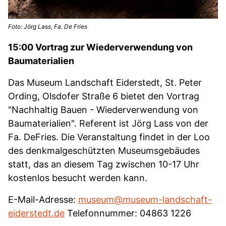
Foto: Jörg Lass, Fa. De Fries
15:00 Vortrag zur Wiederverwendung von
Baumaterialien
Das Museum Landschaft Eiderstedt, St. Peter
Ording, Olsdofer Straße 6 bietet den Vortrag
"Nachhaltig Bauen - Wiederverwendung von
Baumaterialien". Referent ist Jörg Lass von der
Fa. DeFries. Die Veranstaltung findet in der Loo
des denkmalgeschützten Museumsgebäudes
statt, das an diesem Tag zwischen 10-17 Uhr
kostenlos besucht werden kann.
E-Mail-Adresse:
museum@museum-landschaft-
eiderstedt.de
Telefonnummer: 04863 1226