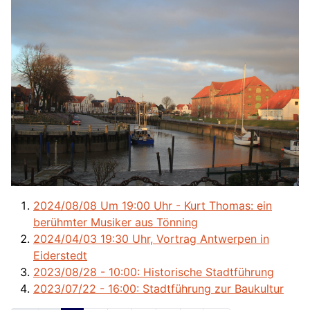
2024/08/08 Um 19:00 Uhr - Kurt Thomas: ein
berühmter Musiker aus Tönning
2024/04/03 19:30 Uhr, Vortrag Antwerpen in
Eiderstedt
2023/08/28 - 10:00: Historische Stadtführung
2023/07/22 - 16:00: Stadtführung zur Baukultur