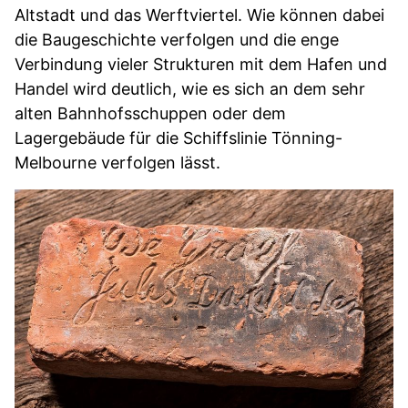
Altstadt und das Werftviertel. Wie können dabei
die Baugeschichte verfolgen und die enge
Verbindung vieler Strukturen mit dem Hafen und
Handel wird deutlich, wie es sich an dem sehr
alten Bahnhofsschuppen oder dem
Lagergebäude für die Schiffslinie Tönning-
Melbourne verfolgen lässt.