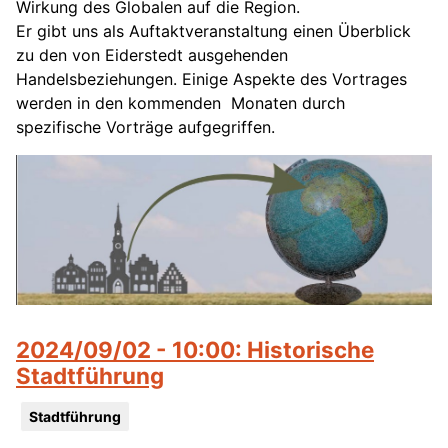
Wirkung des Globalen auf die Region.
Er gibt uns als Auftaktveranstaltung einen Überblick
zu den von Eiderstedt ausgehenden
Handelsbeziehungen. Einige Aspekte des Vortrages
werden in den kommenden Monaten durch
spezifische Vorträge aufgegriffen.
2024/09/02 - 10:00: Historische
Stadtführung
Stadtführung