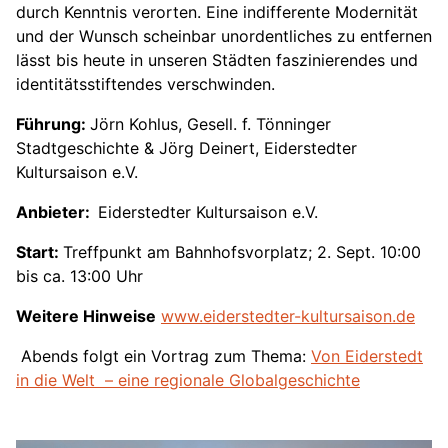
durch Kenntnis verorten. Eine indifferente Modernität
und der Wunsch scheinbar unordentliches zu entfernen
lässt bis heute in unseren Städten faszinierendes und
identitätsstiftendes verschwinden.
Führung:
Jörn Kohlus, Gesell. f. Tönninger
Stadtgeschichte & Jörg Deinert, Eiderstedter
Kultursaison e.V.
Anbieter:
Eiderstedter Kultursaison e.V.
Start:
Treffpunkt am Bahnhofsvorplatz; 2. Sept. 10:00
bis ca. 13:00 Uhr
Weitere Hinweise
www.eiderstedter-kultursaison.de
Abends folgt ein Vortrag zum Thema:
Von Eiderstedt
in die Welt – eine regionale Globalgeschichte