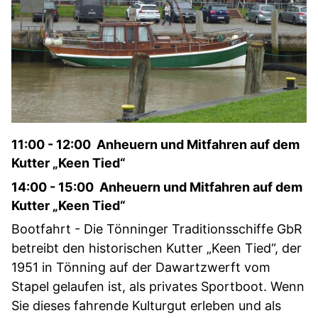
11:00 - 12:00 Anheuern und Mitfahren auf dem
Kutter „Keen Tied“
14:00 - 15:00 Anheuern und Mitfahren auf dem
Kutter „Keen Tied“
Bootfahrt - Die Tönninger Traditionsschiffe GbR
betreibt den historischen Kutter „Keen Tied“, der
1951 in Tönning auf der Dawartzwerft vom
Stapel gelaufen ist, als privates Sportboot. Wenn
Sie dieses fahrende Kulturgut erleben und als