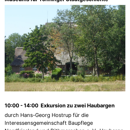
10:00 - 14:00 Exkursion zu zwei Haubargen
durch Hans-Georg Hostrup für die
Interessensgemeinschaft Baupflege