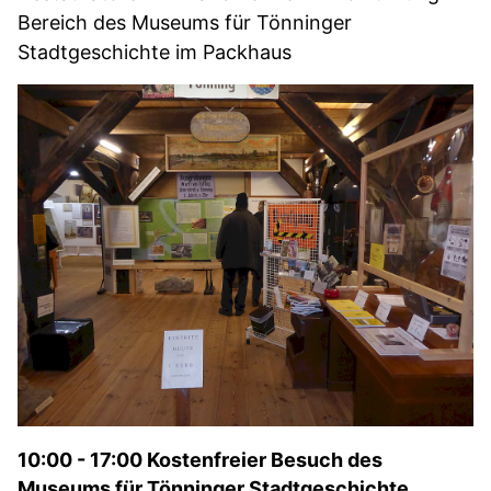
Bereich des Museums für Tönninger
Stadtgeschichte im Packhaus
10:00 - 17:00 Kostenfreier Besuch des
Museums für Tönninger Stadtgeschichte