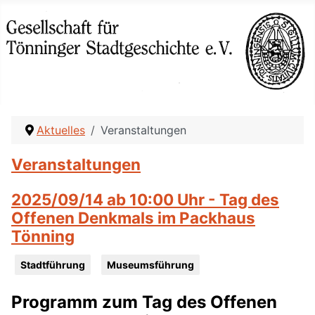
Aktuelles
Veranstaltungen
Veranstaltungen
2025/09/14 ab 10:00 Uhr - Tag des
Offenen Denkmals im Packhaus
Tönning
Stadtführung
Museumsführung
Programm zum Tag des Offenen