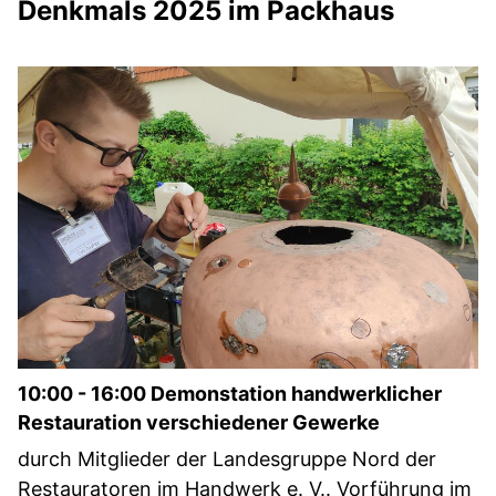
Denkmals 2025 im Packhaus
10:00 - 16:00 Demonstation handwerklicher
Restauration verschiedener Gewerke
durch Mitglieder der Landesgruppe Nord der
Restauratoren im Handwerk e. V.. Vorführung im