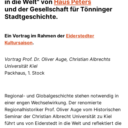
in die Welt" von
Haus Peters
und der Gesellschaft für Tönninger
Stadtgeschichte.
Ein Vortrag im Rahmen der
Eiderstedter
Kultursaison
.
Vortrag Prof. Dr. Oliver Auge, Christian Albrechts
Universität Kiel
Packhaus, 1. Stock
Regional- und Globalgeschichte stehen notwendig in
einer engen Wechselwirkung. Der renomierte
Regionalhistoriker Prof. Oliver Auge vom Historischen
Seminar der Christian Albrecht Universität zu Kiel
führt uns von Eiderstedt in die Welt und reflektiert die