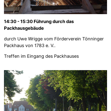
14:30 - 15:30 Führung durch das
Packhausgebäude
durch Uwe Wrigge vom Förderverein Tönninger
Packhaus von 1783 e. V..
Treffen im Eingang des Packhauses