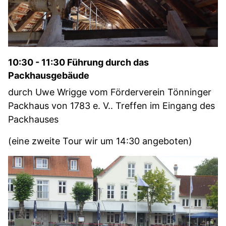
10:30 - 11:30 Führung durch das
Packhausgebäude
durch Uwe Wrigge vom Förderverein Tönninger
Packhaus von 1783 e. V.. Treffen im Eingang des
Packhauses
(eine zweite Tour wir um 14:30 angeboten)