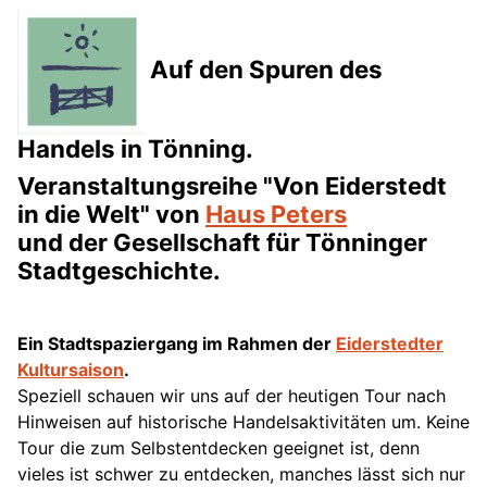
Auf den Spuren des
Handels in Tönning.
Veranstaltungsreihe "Von Eiderstedt
in die Welt" von
Haus Peters
und der Gesellschaft für Tönninger
Stadtgeschichte.
Ein Stadtspaziergang im Rahmen der
Eiderstedter
Kultursaison
.
Speziell schauen wir uns auf der heutigen Tour nach
Hinweisen auf historische Handelsaktivitäten um. Keine
Tour die zum Selbstentdecken geeignet ist, denn
vieles ist schwer zu entdecken, manches lässt sich nur