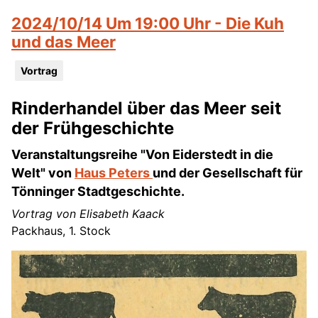
2024/10/14 Um 19:00 Uhr - Die Kuh
und das Meer
Vortrag
Rinderhandel über das Meer seit
der Frühgeschichte
Veranstaltungsreihe "Von Eiderstedt in die
Welt" von
Haus Peters
und der Gesellschaft für
Tönninger Stadtgeschichte.
Vortrag von Elisabeth Kaack
Packhaus, 1. Stock