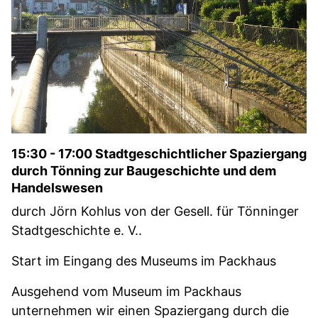
15:30 - 17:00 Stadtgeschichtlicher Spaziergang
durch Tönning zur Baugeschichte und dem
Handelswesen
durch Jörn Kohlus von der Gesell. für Tönninger
Stadtgeschichte e. V..
Start im Eingang des Museums im Packhaus
Ausgehend vom Museum im Packhaus
unternehmen wir einen Spaziergang durch die