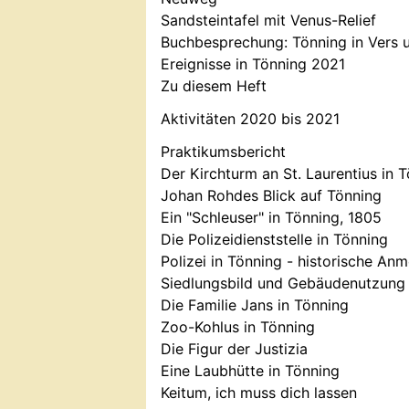
Sandsteintafel mit Venus-Relief
Buchbesprechung: Tönning in Vers 
Ereignisse in Tönning 2021
Zu diesem Heft
Aktivitäten 2020 bis 2021
Praktikumsbericht
Der Kirchturm an St. Laurentius in 
Johan Rohdes Blick auf Tönning
Ein "Schleuser" in Tönning, 1805
Die Polizeidienststelle in Tönning
Polizei in Tönning - historische An
Siedlungsbild und Gebäudenutzung
Die Familie Jans in Tönning
Zoo-Kohlus in Tönning
Die Figur der Justizia
Eine Laubhütte in Tönning
Keitum, ich muss dich lassen