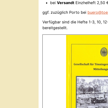
bei
Versandt
Einzhelheft 2,50 €
ggf. zuzüglich Porto bei
buero@toen
Verfügbar sind die Hefte 1-3, 10, 1
bereitgestellt.