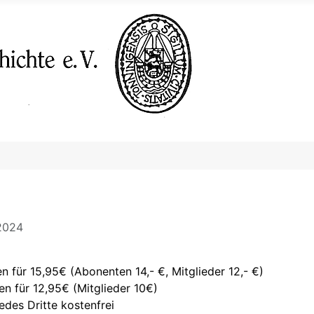
 2024
n für 15,95€ (Abonenten 14,- €, Mitglieder 12,- €)
n für 12,95€ (Mitglieder 10€)
edes Dritte kostenfrei