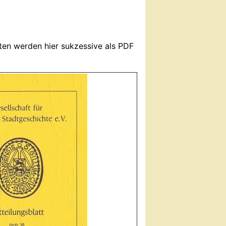
ften werden hier sukzessive als PDF