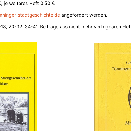
, je weiteres Heft 0,50 €
ninger-stadtgeschichte.de
angefordert werden.
2-18, 20-32, 34-41. Beiträge aus nicht mehr verfügbaren He