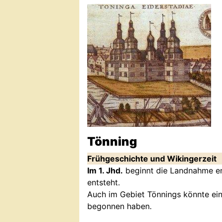
Tönning
Frühgeschichte und Wikingerzeit
Im 1. Jhd.
beginnt die Landnahme ent
entsteht.
Auch im Gebiet Tönnings könnte ein
begonnen haben.