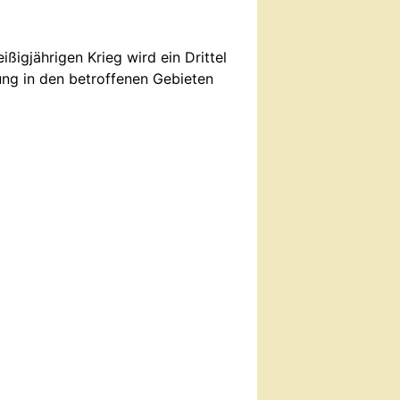
ißigjährigen Krieg wird ein Drittel
ng in den betroffenen Gebieten