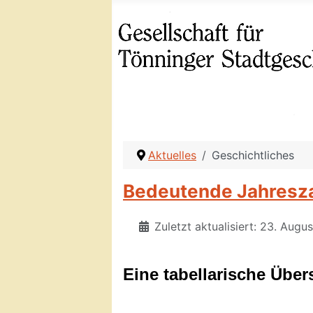
Aktuelles
Geschichtliches
Bedeutende Jahresz
Zuletzt aktualisiert: 23. Augu
Eine tabellarische Über