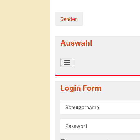
Senden
Auswahl
Login Form
Benutzername
Passwort