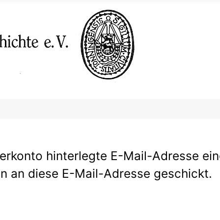
zerkonto hinterlegte E-Mail-Adresse ei
 an diese E-Mail-Adresse geschickt.