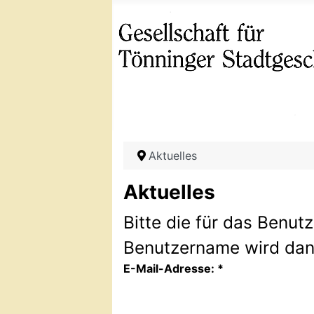
Aktuelles
Aktuelles
Bitte die für das Benut
Benutzername wird dann
E-Mail-Adresse:
*