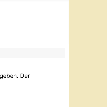
ngeben. Der