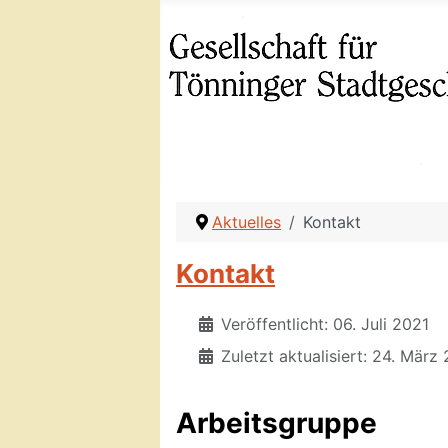
Aktuelles
Kontakt
Kontakt
Veröffentlicht: 06. Juli 2021
Zuletzt aktualisiert: 24. März
Arbeitsgruppe