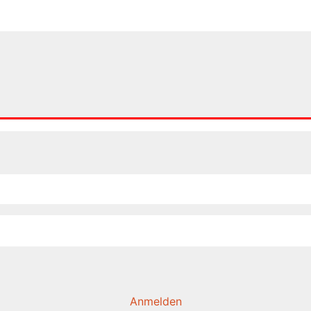
Anmelden