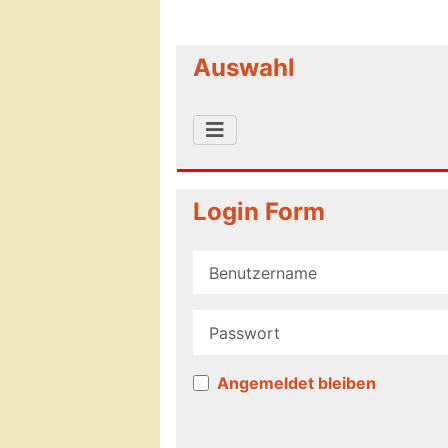
Auswahl
Login Form
Benutzername
Passwort
Angemeldet bleiben