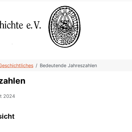
Geschichtliches
Bedeutende Jahreszahlen
zahlen
st 2024
sicht