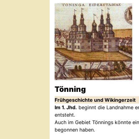
Tönning
Frühgeschichte und Wikingerzeit
Im 1. Jhd.
beginnt die Landnahme ent
entsteht.
Auch im Gebiet Tönnings könnte ein
begonnen haben.