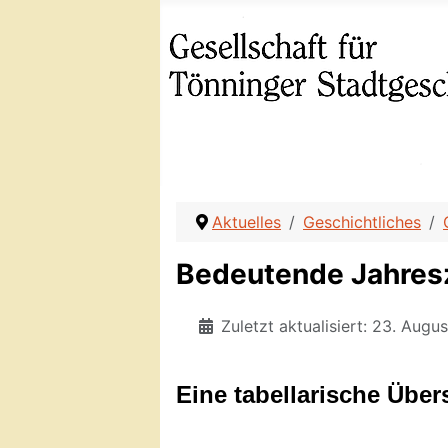
Aktuelles
Geschichtliches
Bedeutende Jahres
Zuletzt aktualisiert: 23. Augu
Eine tabellarische Über