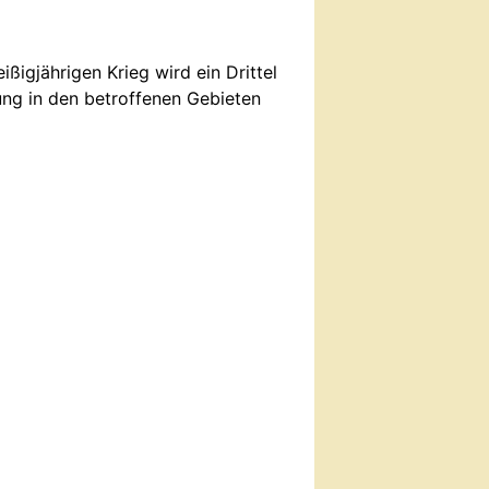
ißigjährigen Krieg wird ein Drittel
ng in den betroffenen Gebieten