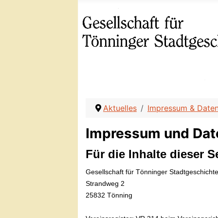
Aktuelles
Impressum & Date
Impressum und Dat
Für die Inhalte dieser S
Gesellschaft für Tönninger Stadtgeschichte
Strandweg 2
25832 Tönning