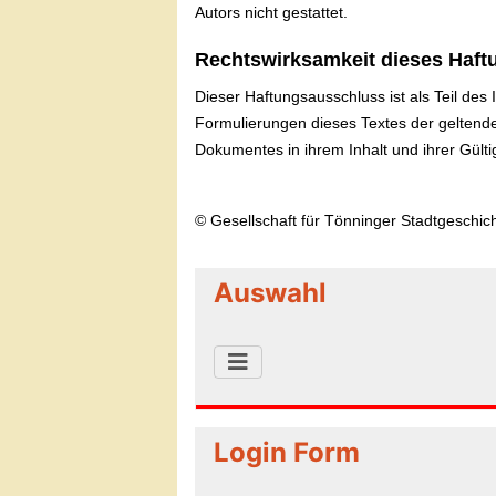
Autors nicht gestattet.
Rechtswirksamkeit dieses Haf
Dieser Haftungsausschluss ist als Teil des
Formulierungen dieses Textes der geltenden
Dokumentes in ihrem Inhalt und ihrer Gülti
© Gesellschaft für Tönninger Stadtgeschic
Auswahl
Login Form