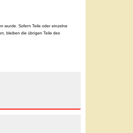
en wurde. Sofern Teile oder einzelne
n, bleiben die übrigen Teile des