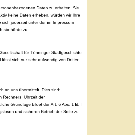
personenbezogenen Daten zu erhalten. Sie
ktiv keine Daten erheben, würden wir Ihre
sich jederzeit unter der im Impressum
htsbehörde zu.
r Gesellschaft für Tönninger Stadtgeschichte
 lässt sich nur sehr aufwendig von Dritten
h an uns übermittelt. Dies sind:
n Rechners, Uhrzeit der
 Grundlage bildet der Art. 6 Abs. 1 lit. f
slosen und sicheren Betrieb der Seite zu