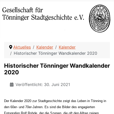
Aktuelles
Kalender
Kalender
Historischer Tönninger Wandkalender 2020
Historischer Tönninger Wandkalender
2020
Veröffentlicht: 30. Juni 2021
Der Kalender 2020 zur Stadtgeschichte zeigt das Leben in Tönning in
den 60er- und 70er-Jahren. Es sind die Bilder des engagierten
Fotografen Rolf Rohde, der die Szenen, die oft den Alltag zeigen,