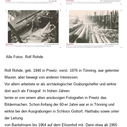
Alle Fotos: Rolf Rohde
Rolf Rohde, geb. 1940 in Preetz, verst. 1976 in Tönning, war gelernter
Maurer, aber bewegt von anderen Interessen.
Vor allem arbeitete er als archäologischer Grabungshelfer und wirkte
dort auch als Fotograf. In frühen Jahren
lernte er von einem alten ansässigen Fotografen in Preetz das
Bildermachen. Schon Anfang der 60-er Jahre war er in Tönning und
wirkte bei den Ausgrabungen in Schloss Gottorf, Haithabu sowie unter
der Leitung
von Bantelmann bis 1964 auf dem Elisenhof mit. Dann etwa ab 1965