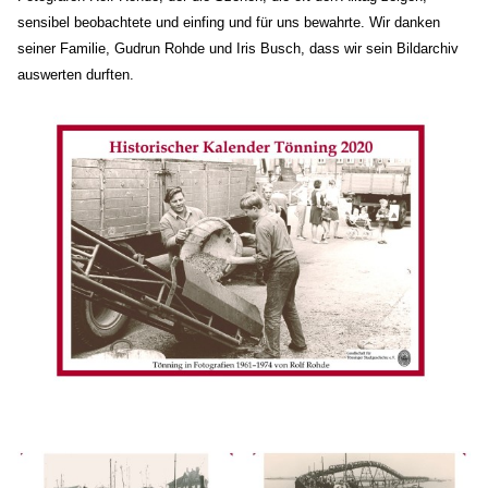
sensibel beobachtete und einfing und für uns bewahrte. Wir danken
seiner Familie, Gudrun Rohde und Iris Busch, dass wir sein Bildarchiv
auswerten durften.