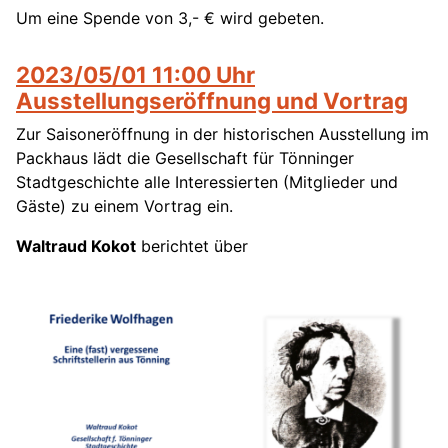
Um eine Spende von 3,- € wird gebeten.
2023/05/01 11:00 Uhr
Ausstellungseröffnung und Vortrag
Zur Saisoneröffnung in der historischen Ausstellung im
Packhaus lädt die Gesellschaft für Tönninger
Stadtgeschichte alle Interessierten (Mitglieder und
Gäste) zu einem Vortrag ein.
Waltraud Kokot
berichtet über