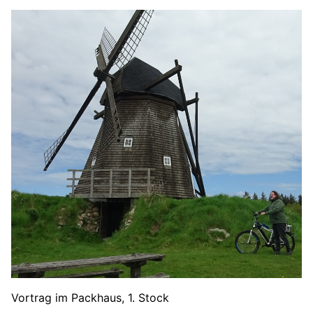
Vortrag im Packhaus, 1. Stock