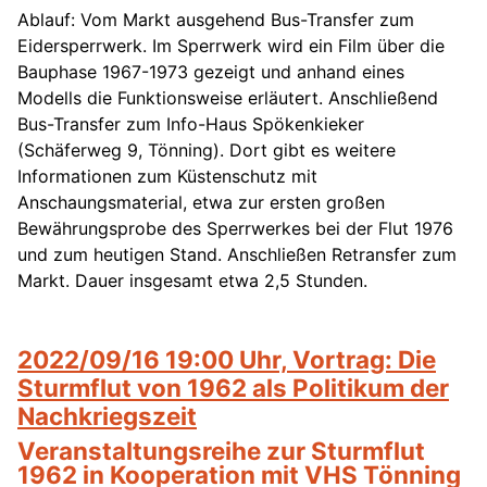
Ablauf: Vom Markt ausgehend Bus-Transfer zum
Eidersperrwerk. Im Sperrwerk wird ein Film über die
Bauphase 1967-1973 gezeigt und anhand eines
Modells die Funktionsweise erläutert. Anschließend
Bus-Transfer zum Info-Haus Spökenkieker
(Schäferweg 9, Tönning). Dort gibt es weitere
Informationen zum Küstenschutz mit
Anschaungsmaterial, etwa zur ersten großen
Bewährungsprobe des Sperrwerkes bei der Flut 1976
und zum heutigen Stand. Anschließen Retransfer zum
Markt. Dauer insgesamt etwa 2,5 Stunden.
2022/09/16 19:00 Uhr, Vortrag: Die
Sturmflut von 1962 als Politikum der
Nachkriegszeit
Veranstaltungsreihe zur Sturmflut
1962 in Kooperation mit VHS Tönning