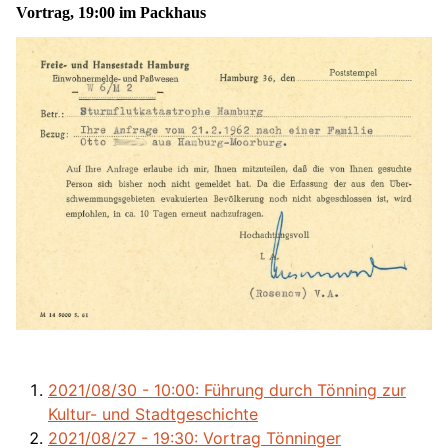
Vortrag, 19:00 im Packhaus
2021/08/30 - 10:00: Führung durch Tönning zur
Kultur- und Stadtgeschichte
2021/08/27 - 19:30: Vortrag Tönninger