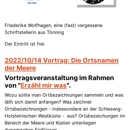
Friederike Wolfhagen, eine (fast) vergessene
Schriftstellerin aus Tönning
Der Eintritt ist frei.
2022/10/14 Vortrag: Die Ortsnamen
der Meere
Vortragsveranstaltung im Rahmen
von "
Erzähl mir was
".
Wozu sollte man Ortbezeichnungen sammeln und was
läßt sich damit anfangen? Was zeichnet
Ortsbezeichnungen - insbesondere an der Schleswig-
Holsteinischen Westküste - aus? Ortsbezeichungen im
Bereich der Meere und Küsten unterliegen
dynamischen Einflüssen.