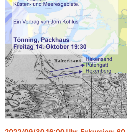
2022/09/30 16:00 Uhr, Exkursion: 60