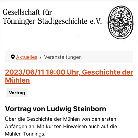
Aktuelles
Veranstaltungen
2023/06/11 19:00 Uhr, Geschichte der
Mühlen
Vortrag
Vortrag von Ludwig Steinborn
Über die Geschichte der Mühlen von den ersten
Anfängen an. Mit kurzen Hinweisen auch auf die
Mühlen Tönnings.