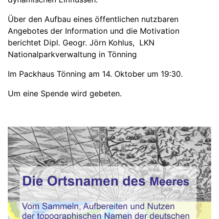
Über den Aufbau eines öffentlichen nutzbaren
Angebotes der Information und die Motivation
berichtet Dipl. Geogr. Jörn Kohlus, LKN
Nationalparkverwaltung in Tönning
Im Packhaus Tönning am 14. Oktober um 19:30.
Um eine Spende wird gebeten.