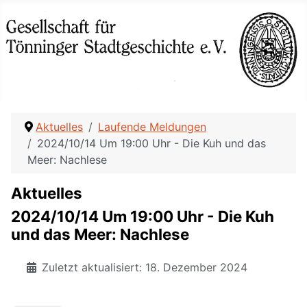
Aktuelles
Laufende Meldungen
2024/10/14 Um 19:00 Uhr - Die Kuh und das
Meer: Nachlese
Aktuelles
2024/10/14 Um 19:00 Uhr - Die Kuh
und das Meer: Nachlese
Zuletzt aktualisiert: 18. Dezember 2024