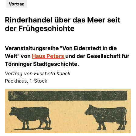
Vortrag
Rinderhandel über das Meer seit
der Frühgeschichte
Veranstaltungsreihe "Von Eiderstedt in die
Welt" von
Haus Peters
und der Gesellschaft für
Tönninger Stadtgeschichte.
Vortrag von Elisabeth Kaack
Packhaus, 1. Stock