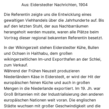
Aus: Eiderstedter Nachrichten, 1904
Die Referentin zeigte uns die Entwicklung eines
gewaltigen Viehhandels über die Jahrhunderte auf. Bis
auf den letzten Stuhl, der aus Nachbarräumen
herangeholt werden musste, waren alle Plätze beim
Vortrag dieser regional bekannten Referentin besetzt.
In der Wikingerzeit stehen Eiderstedter Kühe, Bullen
und Ochsen in Haithabu, dem großen
wikingerzeitlichen Im-und Exporthafen an der Schlei,
zum Verkauf.
Während der Frühen Neuzeit produzieren
Niederländern Käse in Eiderstedt, er wird der Hit der
europäischen feinen Küche und auch in großen
Mengen in die Niederlande exportiert. Im 19. Jh. war
Groß Britannien mit der Industrialisierung den anderen
europäischen Nationen weit voran. Die englischen
Städte wuchsen mit großer Geschwindigkeit und die