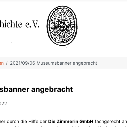
en
2021/09/06 Museumsbanner angebracht
sbanner angebracht
2022
er durch die Hilfe der
Die Zimmerin GmbH
fachgerecht an