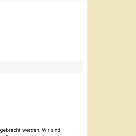
gebracht werden. Wir sind