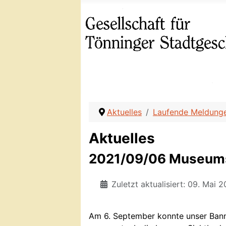
Aktuelles
Laufende Meldung
Aktuelles
2021/09/06 Museum
Zuletzt aktualisiert: 09. Mai 
Am 6. September konnte unser Bann