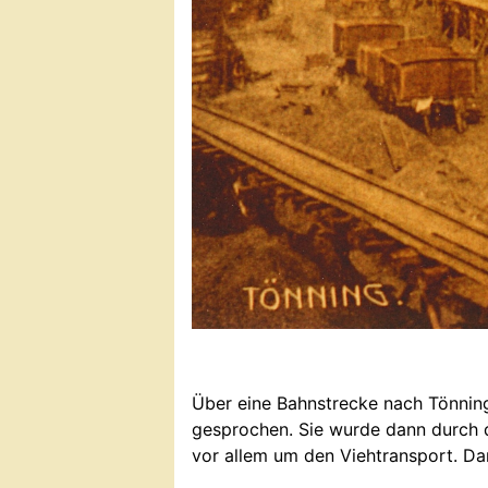
Über eine Bahnstrecke nach Tönnin
gesprochen. Sie wurde dann durch d
vor allem um den Viehtransport. Da