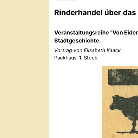
Rinderhandel über das 
Veranstaltungsreihe "Von Eider
Stadtgeschichte.
Vortrag von Elisabeth Kaack
Packhaus, 1. Stock