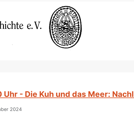
 Uhr - Die Kuh und das Meer: Nach
ember 2024