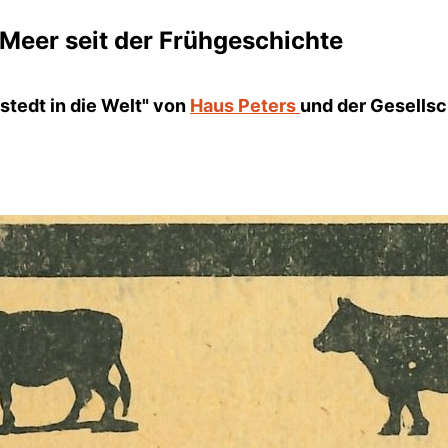
Meer seit der Frühgeschichte
stedt in die Welt" von
Haus Peters
und der Gesellsc