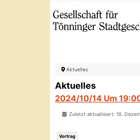
Aktuelles
Aktuelles
2024/10/14 Um 19:00
Zuletzt aktualisiert: 18. Dez
Vortrag