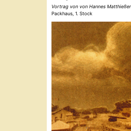
Vortrag von von Hannes Matthießen,
Packhaus, 1. Stock