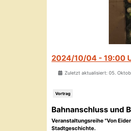
2024/10/04 - 19:00 Uh
Zuletzt aktualisiert: 05. Okto
Vortrag
Bahnanschluss und Ba
Veranstaltungsreihe "Von Eider
Stadtgeschichte.