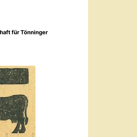
haft für Tönninger