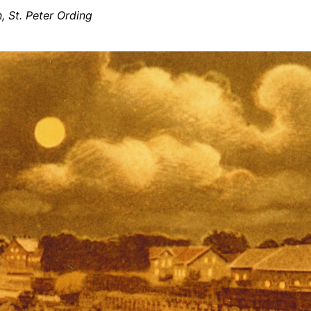
 St. Peter Ording