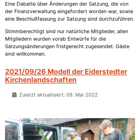
Eine Dabatte über Änderungen der Satzung, die von
der Finanzverwaltung eingefordert worden war, sowie
eine Beschlußfassung zur Satzung sind durchzuführen.
Stimmberechtigt sind nur natürliche Mitglieder, allen
Mitgliedern wurden vorab Entwürfe für die
Satzungsänderungen fristgerecht zugesendet. Gäste
sind willkommen.
2021/09/26 Modell der Eiderstedter
Kirchenlandschaften
Zuletzt aktualisiert: 09. Mai 2022