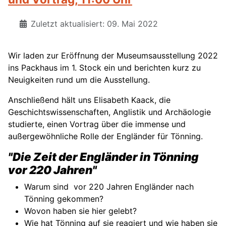
Zuletzt aktualisiert: 09. Mai 2022
Wir laden zur Eröffnung der Museumsausstellung 2022
ins Packhaus im 1. Stock ein und berichten kurz zu
Neuigkeiten rund um die Ausstellung.
Anschließend hält uns Elisabeth Kaack, die
Geschichtswissenschaften, Anglistik und Archäologie
studierte, einen Vortrag über die immense und
außergewöhnliche Rolle der Engländer für Tönning.
"Die Zeit der Engländer in Tönning
vor 220 Jahren"
Warum sind vor 220 Jahren Engländer nach
Tönning gekommen?
Wovon haben sie hier gelebt?
Wie hat Tönning auf sie reagiert und wie haben sie