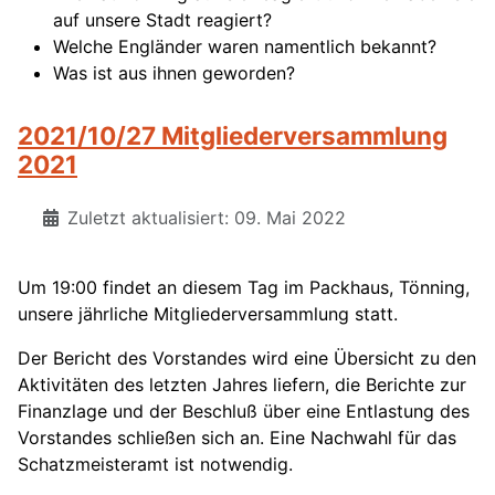
auf unsere Stadt reagiert?
Welche Engländer waren namentlich bekannt?
Was ist aus ihnen geworden?
2021/10/27 Mitgliederversammlung
2021
Zuletzt aktualisiert: 09. Mai 2022
Um 19:00 findet an diesem Tag im Packhaus, Tönning,
unsere jährliche Mitgliederversammlung statt.
Der Bericht des Vorstandes wird eine Übersicht zu den
Aktivitäten des letzten Jahres liefern, die Berichte zur
Finanzlage und der Beschluß über eine Entlastung des
Vorstandes schließen sich an. Eine Nachwahl für das
Schatzmeisteramt ist notwendig.