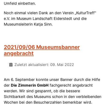
Umfeld einbetten.
Noch einmal vielen Dank an den Verein „KulturTreff“
e.V. im Museum Landschaft Eiderstedt und die
Museumsleiterin Katja Sinn.
2021/09/06 Museumsbanner
angebracht
Zuletzt aktualisiert: 09. Mai 2022
Am 6. September konnte unser Banner durch die Hilfe
der
Die Zimmerin GmbH
fachgerecht angebracht
werden. Wir sind gespannt, ob die bessere
Sichtbarkeit des Museums schon in den verbleibenden
Wochen bei den Besucherzahlen bemerkbar wird.