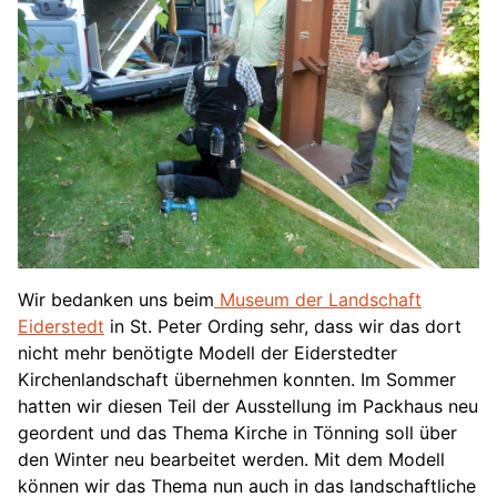
Wir bedanken uns beim
Museum der Landschaft
Eiderstedt
in St. Peter Ording sehr, dass wir das dort
nicht mehr benötigte Modell der Eiderstedter
Kirchenlandschaft übernehmen konnten. Im Sommer
hatten wir diesen Teil der Ausstellung im Packhaus neu
geordent und das Thema Kirche in Tönning soll über
den Winter neu bearbeitet werden. Mit dem Modell
können wir das Thema nun auch in das landschaftliche