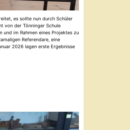
itet, es sollte nun durch Schüler
ht von der Tönninger Schule
n und im Rahmen eines Projektes zu
damaligen Referendare, eine
Januar 2026 lagen erste Ergebnisse