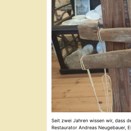
Seit zwei Jahren wissen wir, dass d
Restaurator Andreas Neugebauer, Ein