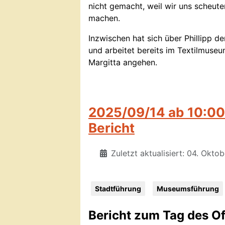
nicht gemacht, weil wir uns scheut
machen.
Inzwischen hat sich über Phillipp 
und arbeitet bereits im Textilmuseu
Margitta angehen.
2025/09/14 ab 10:00
Bericht
Zuletzt aktualisiert: 04. Okto
Stadtführung
Museumsführung
Bericht zum Tag des O