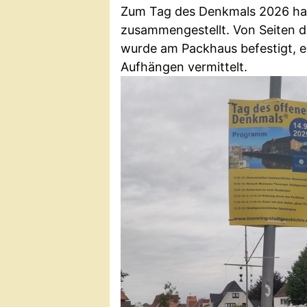
Zum Tag des Denkmals 2026 hat
zusammengestellt. Von Seiten 
wurde am Packhaus befestigt, e
Aufhängen vermittelt.