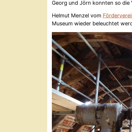
Georg und Jörn konnten so die 
Helmut Menzel vom
Förderverei
Museum wieder beleuchtet wer