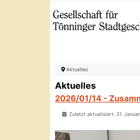
Aktuelles
Aktuelles
2026/01/14 - Zusamm
Zuletzt aktualisiert: 31. Janu