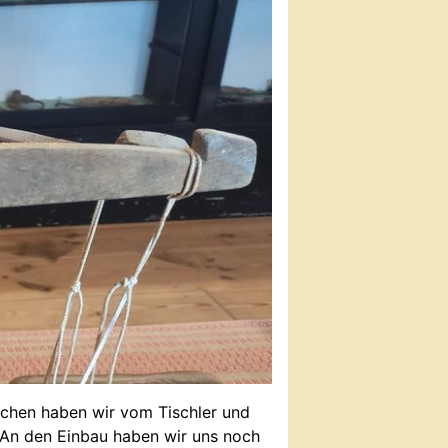
ischen haben wir vom Tischler und
. An den Einbau haben wir uns noch