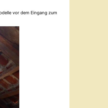
Modelle vor dem Eingang zum