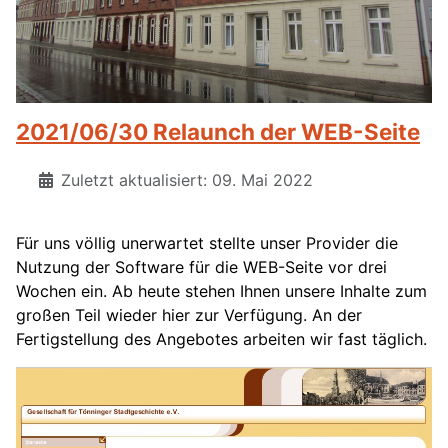
2021/06/30 Relaunch der WEB-Seite
Zuletzt aktualisiert: 09. Mai 2022
Für uns völlig unerwartet stellte unser Provider die
Nutzung der Software für die WEB-Seite vor drei
Wochen ein. Ab heute stehen Ihnen unsere Inhalte zum
großen Teil wieder hier zur Verfügung. An der
Fertigstellung des Angebotes arbeiten wir fast täglich.