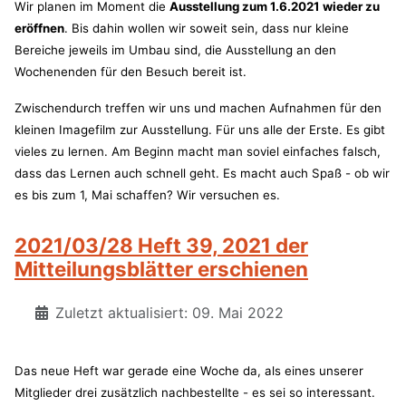
Wir planen im Moment die
Ausstellung zum 1.6.2021 wieder zu
eröffnen
. Bis dahin wollen wir soweit sein, dass nur kleine
Bereiche jeweils im Umbau sind, die Ausstellung an den
Wochenenden für den Besuch bereit ist.
Zwischendurch treffen wir uns und machen Aufnahmen für den
kleinen Imagefilm zur Ausstellung. Für uns alle der Erste. Es gibt
vieles zu lernen. Am Beginn macht man soviel einfaches falsch,
dass das Lernen auch schnell geht. Es macht auch Spaß - ob wir
es bis zum 1, Mai schaffen? Wir versuchen es.
2021/03/28 Heft 39, 2021 der
Mitteilungsblätter erschienen
Zuletzt aktualisiert: 09. Mai 2022
Das neue Heft war gerade eine Woche da, als eines unserer
Mitglieder drei zusätzlich nachbestellte - es sei so interessant.