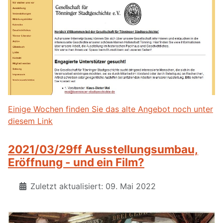
Einige Wochen finden Sie das alte Angebot noch unter
diesem Link
2021/03/29ff Ausstellungsumbau,
Eröffnung - und ein Film?
Zuletzt aktualisiert: 09. Mai 2022