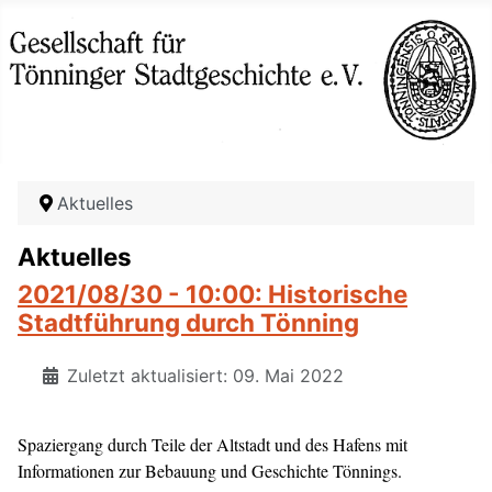
Aktuelles
Aktuelles
2021/08/30 - 10:00: Historische
Stadtführung durch Tönning
Zuletzt aktualisiert: 09. Mai 2022
Spaziergang durch Teile der Altstadt und des Hafens mit
Informationen zur Bebauung und Geschichte Tönnings.