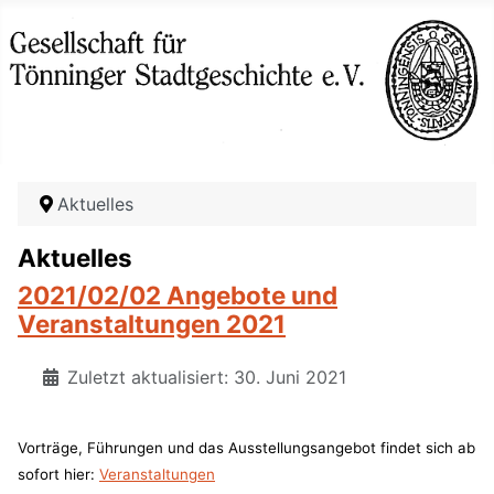
Aktuelles
Aktuelles
2021/02/02 Angebote und
Veranstaltungen 2021
Zuletzt aktualisiert: 30. Juni 2021
Vorträge, Führungen und das Ausstellungsangebot findet sich ab
sofort hier:
Veranstaltungen