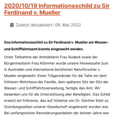
2020/10/19 Informationsschild zu Sir
Ferdinand v. Mueller
Zuletzt aktualisiert: 09. Mai 2022
Das Informationsschild zu Sir Ferdinand v. Mueller am Wasser-
und Schifffahrtsamt konnte eingeweiht werden.
Unter Teilnahme der Amtsleiterin Frau Rudeck sowie der
Bürgermeisterin Frau Klömmer wurde unsere Hinweistafel zum
in Australien und international berühmten Naturforscher v.
Mueller eingeweiht. Einen Trägerständer für die Tafel vor dem
früheren Wohnhaus der Familie, dem späteren Sitz der Sitz der
Wasser- und Schifffahrtsverwaltung, fertigte das Amt. Wir
bedanken uns für die Unterstützung aller Beteiligten. Das Schild
ersetzt ein frühreres, das auf Initiative von Dr. Günther Klatt zu
Gründungszeiten unserer Gesellschaft angebracht worden war.
Bei umfangreichen Renovierungsarbeiten der letzten Jahre war