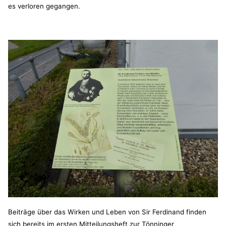
es verloren gegangen.
Beiträge über das Wirken und Leben von Sir Ferdinand finden
sich bereits im ersten Mitteilungsheft zur Tönninger